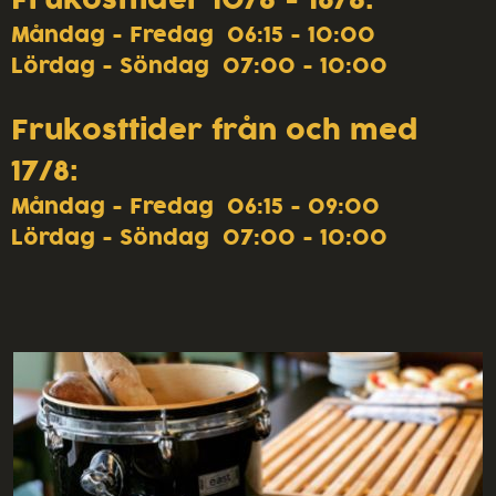
Måndag - Fredag 06:15 - 10:00
Lördag - Söndag 07:00 - 10:00
Frukosttider från och med
17/8:
Måndag - Fredag 06:15 - 09:00
Lördag - Söndag 07:00 - 10:00